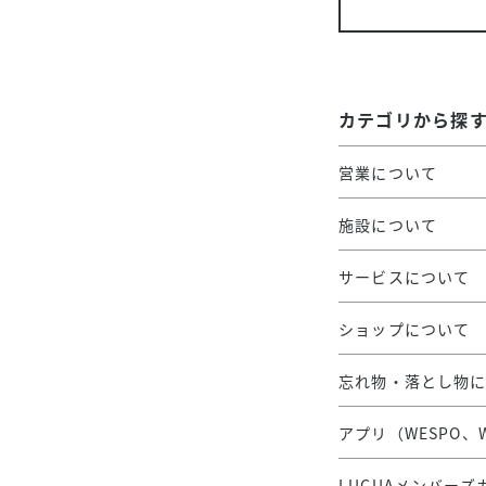
カテゴリから探
営業について
施設について
サービスについて
ショップについて
忘れ物・落とし物
アプリ（WESPO、
LUCUAメンバー