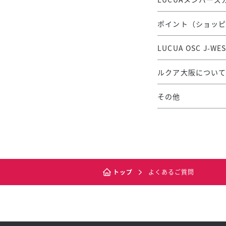
ポイント（ショッ
LUCUA OSC J-
ルクア大阪につい
その他
トップ
よくあるご質問