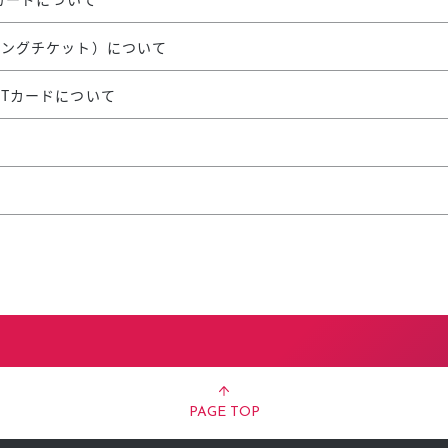
ピングチケット）について
WESTカードについて
て
PAGE TOP