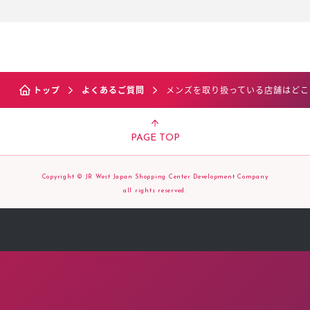
トップ
よくあるご質問
メンズを取り扱っている店舗はどこ
PAGE TOP
Copyright © JR West Japan Shopping Center Development Company
all rights reserved.