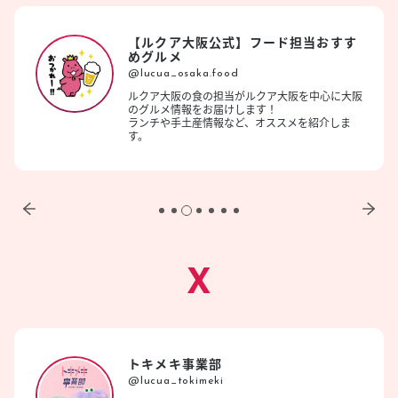
【ルクア大阪公式】フード担当おすす
めグルメ
@lucua_osaka.food
ルクア大阪の食の担当がルクア大阪を中心に大阪
のグルメ情報をお届けします！
ランチや手土産情報など、オススメを紹介しま
す。
X
トキメキ事業部
@lucua_tokimeki