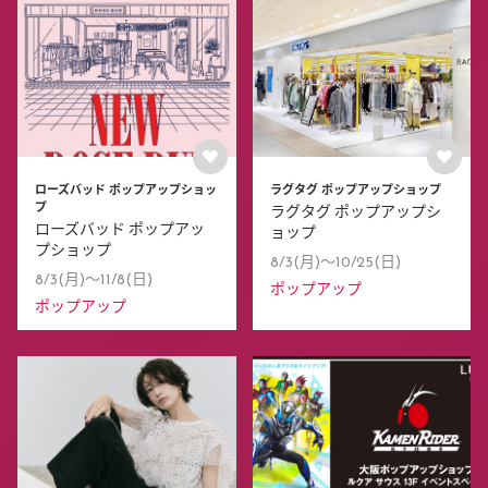
ローズバッド ポップアップショッ
ラグタグ ポップアップショップ
プ
ラグタグ ポップアップシ
ローズバッド ポップアッ
ョップ
プショップ
8/3(月)〜10/25(日)
8/3(月)〜11/8(日)
ポップアップ
ポップアップ