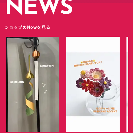
NEWS
ショップのNowを見る