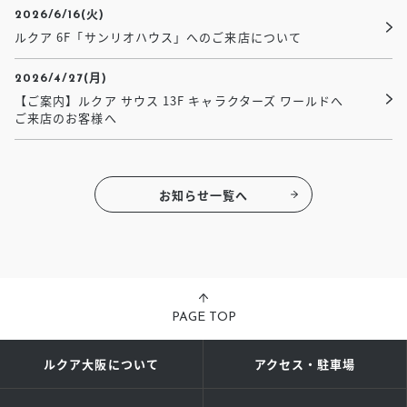
2026/6/16(火)
ルクア 6F「サンリオハウス」へのご来店について
2026/4/27(月)
【ご案内】ルクア サウス 13F キャラクターズ ワールドへ
ご来店のお客様へ
お知らせ一覧へ
PAGE TOP
ルクア大阪について
アクセス・駐車場