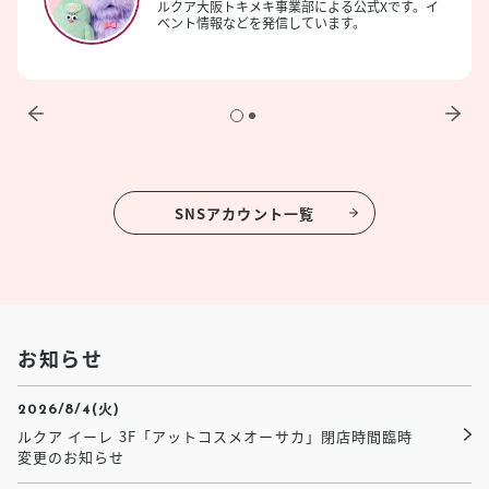
ルクア大阪トキメキ事業部による公式Xです。イ
ベント情報などを発信しています。
SNSアカウント一覧
お知らせ
2026/8/4(火)
ルクア イーレ 3F「アットコスメオーサカ」閉店時間臨時
変更のお知らせ