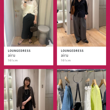
LOUNGEDRESS
LOUNGEDRESS
airu
airu
161cm
161cm