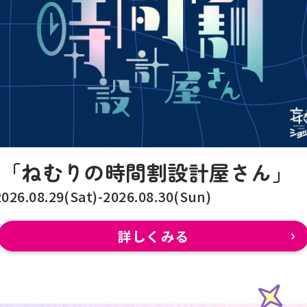
「ねむりの時間割設計屋さん」
2026.08.29(Sat)-2026.08.30(Sun)
詳しくみる