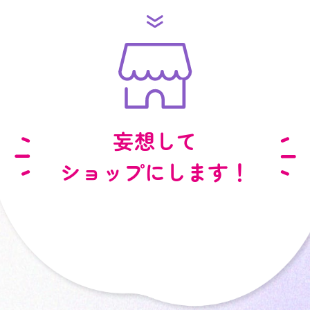
妄想して
ショップにします！