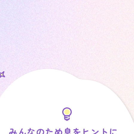
みんなのため息をヒントに…