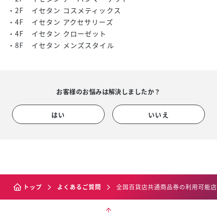
・2F イセタン コスメティックス
・4F イセタン アクセサリーズ
・4F イセタン クローゼット
・8F イセタン メンズスタイル
お客様のお悩みは解決しましたか？
はい
いいえ
トップ
よくあるご質問
全国百貨店共通商品券の利用可能店