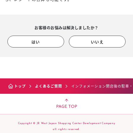
お客様のお悩みは解決しましたか？
はい
いいえ
トップ
よくあるご質問
インフォメーション閉店後の駐車・
PAGE TOP
Copyright © JR West Japan Shopping Center Development Company
all rights reserved.