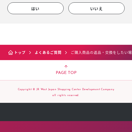
はい
いいえ
トップ
よくあるご質問
ご購入商品の返品・交換をしたい場
PAGE TOP
Copyright © JR West Japan Shopping Center Development Company
all rights reserved.