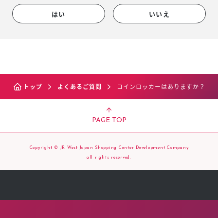
はい
いいえ
トップ
よくあるご質問
コインロッカーはありますか？
PAGE TOP
Copyright © JR West Japan Shopping Center Development Company
all rights reserved.