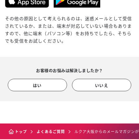
その他の原因として考えられるのは、迷惑メールとして受信
されているか、または、端末が対応していない場合もありま
すので、他に端末（パソコン等）をお持ちでしたら、そちら
でも受信をお試しください。
お客様のお悩みは解決しましたか？
はい
いいえ
トップ
よくあるご質問
ルクア大阪からのメールマガジンが