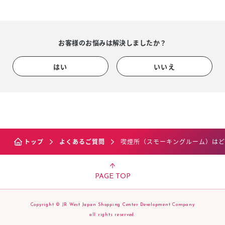
お客様のお悩みは解決しましたか？
はい
いいえ
トップ
よくあるご質問
喫煙所（スモーキングルーム）はど
PAGE TOP
Copyright © JR West Japan Shopping Center Development Company
all rights reserved.