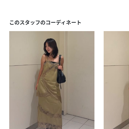
このスタッフのコーディネート