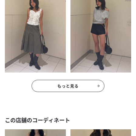
もっと見る
この店舗のコーディネート