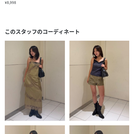
¥8,998
このスタッフのコーディネート