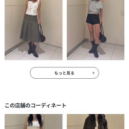
もっと見る
この店舗のコーディネート