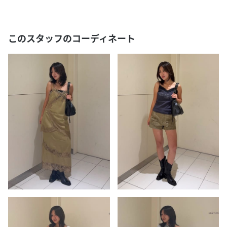
このスタッフのコーディネート