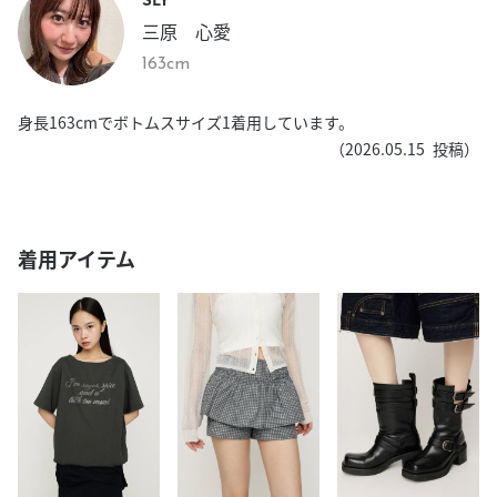
三原 心愛
163cm
身長163cmでボトムスサイズ1着用しています。
（
2026.05.15
投稿）
着用アイテム