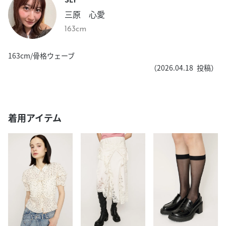
三原 心愛
163cm
163cm/骨格ウェーブ
（
2026.04.18
投稿）
着用アイテム