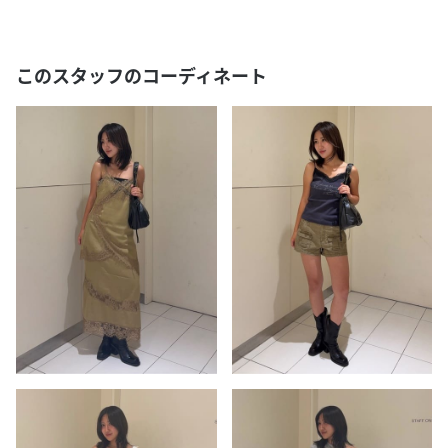
このスタッフのコーディネート