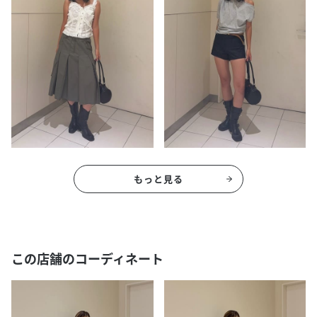
もっと見る
この店舗のコーディネート