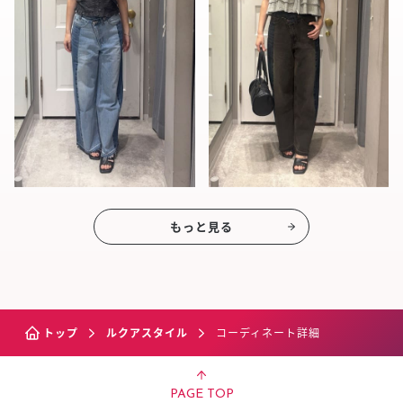
もっと見る
トップ
ルクアスタイル
コーディネート詳細
PAGE TOP