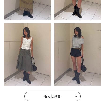
もっと見る