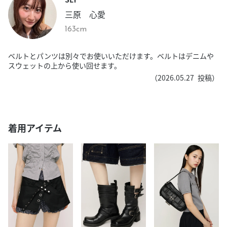
三原 心愛
163cm
ベルトとパンツは別々でお使いいただけます。ベルトはデニムや
スウェットの上から使い回せます。
（
2026.05.27
投稿）
着用アイテム