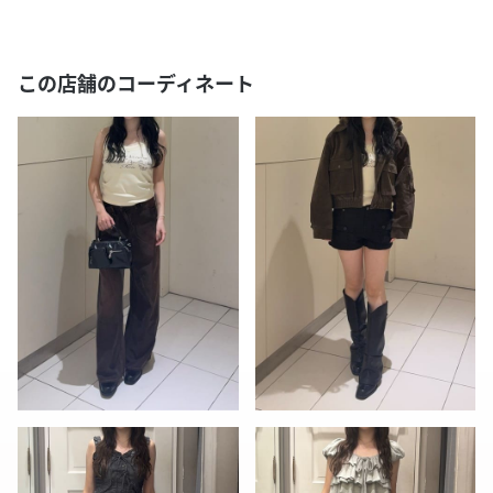
この店舗のコーディネート