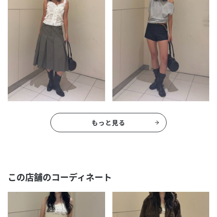
もっと見る
この店舗のコーディネート