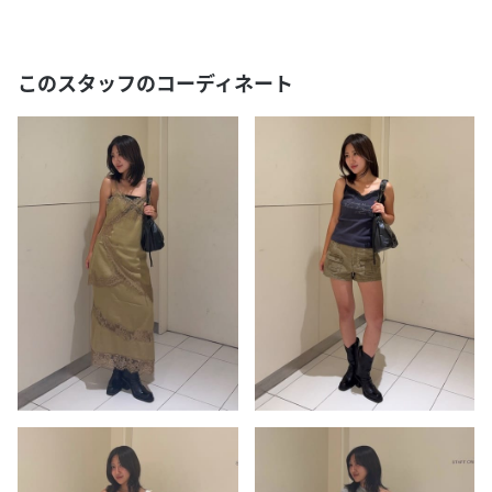
このスタッフのコーディネート