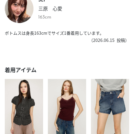
三原 心愛
163cm
ボトムスは身長163cmでサイズ1番着用しています。
（
2026.06.15
投稿）
着用アイテム