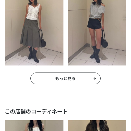
もっと見る
この店舗のコーディネート