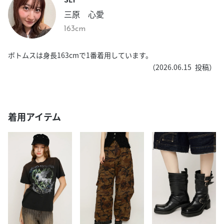
三原 心愛
163cm
ボトムスは身長163cmで1番着用しています。
（
2026.06.15
投稿）
着用アイテム