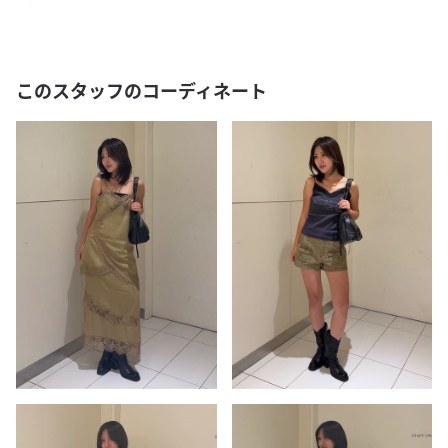
このスタッフのコーディネート