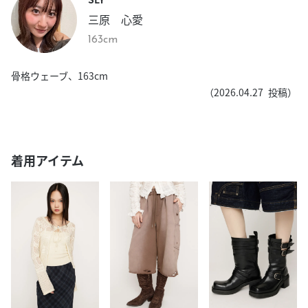
三原 心愛
163cm
骨格ウェーブ、163cm
（
2026.04.27
投稿）
着用アイテム