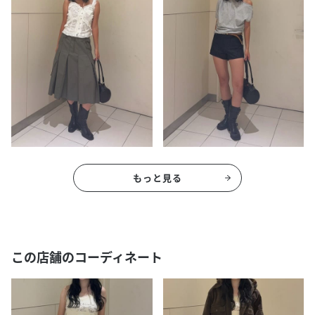
もっと見る
この店舗のコーディネート