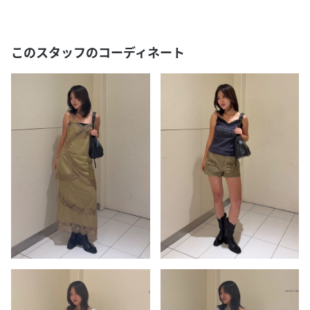
このスタッフのコーディネート