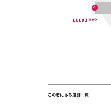
この階にある店舗一覧