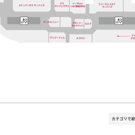
カテゴリで