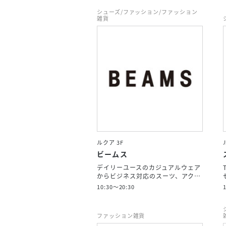
シューズ/ファッション/ファッション
雑貨
ルクア 3F
ビームス
デイリーユースのカジュアルウェア
からビジネス対応のスーツ、アク…
10:30～20:30
ファッション雑貨