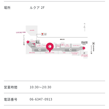
場所
ルクア 2F
営業時間
10:30～20:30
電話番号
06-6347-0913