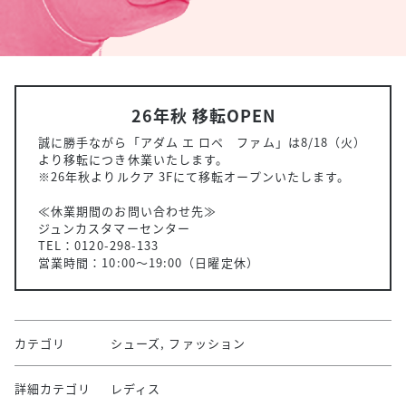
26年秋 移転OPEN
誠に勝手ながら「アダム エ ロペ ファム」は8/18（火）
より移転につき休業いたします。
※26年秋よりルクア 3Fにて移転オープンいたします。
≪休業期間のお問い合わせ先≫
ジュンカスタマーセンター
TEL：0120-298-133
営業時間：10:00〜19:00（日曜定休）
カテゴリ
シューズ, ファッション
詳細カテゴリ
レディス