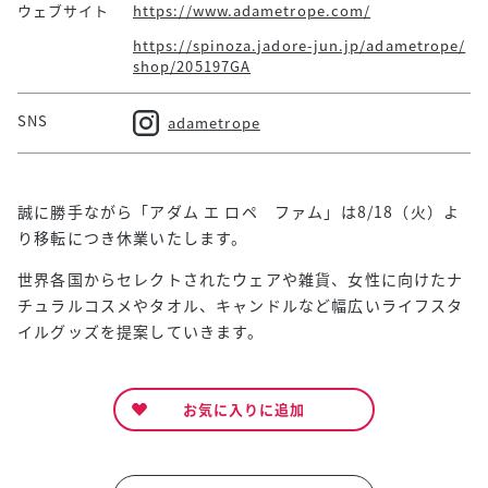
ウェブサイト
https://www.adametrope.com/
https://spinoza.jadore-jun.jp/adametrope/
shop/205197GA
SNS
adametrope
誠に勝手ながら「アダム エ ロペ ファム」は8/18（火）よ
り移転につき休業いたします。
世界各国からセレクトされたウェアや雑貨、女性に向けたナ
チュラルコスメやタオル、キャンドルなど幅広いライフスタ
イルグッズを提案していきます。
お気に入りに追加