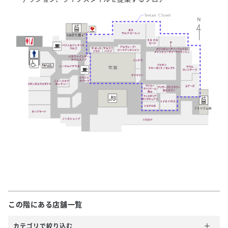
この階にある店舗一覧
カテゴリで絞り込む