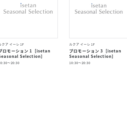
ルクア イーレ 1F
ルクア イーレ 1F
プロモーション 1［isetan
プロモーション 3［isetan
Seasonal Selection］
Seasonal Selection］
10:30～20:30
10:30～20:30