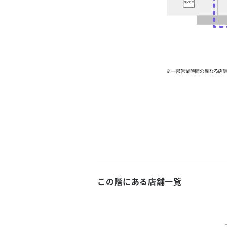
この階にある店舗一覧