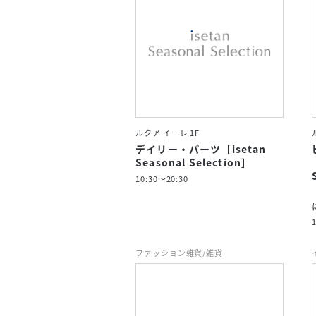
ルクア イーレ 1F
デイリー・パーツ［isetan
Seasonal Selection］
10:30～20:30
ファッション雑貨/雑貨