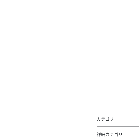
カテゴリ
詳細カテゴリ