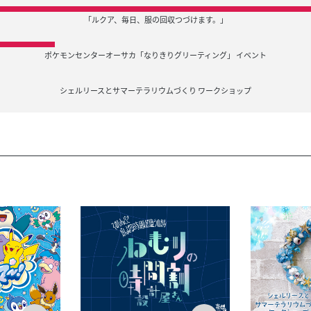
「ルクア、毎日、服の回収つづけます。」
ポケモンセンターオーサカ「なりきりグリーティング」 イベント
シェルリースとサマーテラリウムづくり ワークショップ