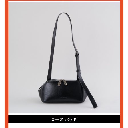
ローズ バッド