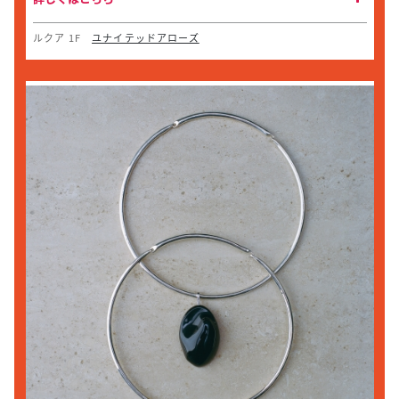
ルクア 1F
ユナイテッドアローズ