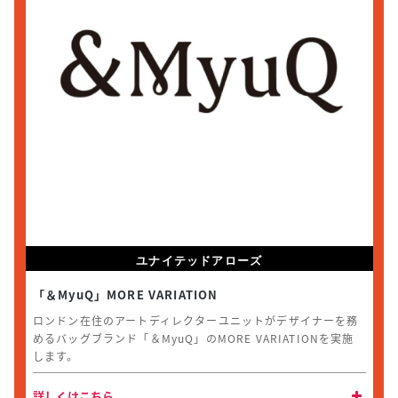
ユナイテッドアローズ
「＆MyuQ」MORE VARIATION
ロンドン在住のアートディレクターユニットがデザイナーを務
めるバッグブランド「＆MyuQ」のMORE VARIATIONを実施
します。
詳しくはこちら