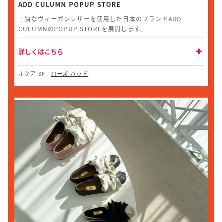
ADD CULUMN POPUP STORE
上質なヴィーガンレザーを使用した日本のブランドADD
CULUMNのPOPUP STOREを展開します。
詳しくはこちら
ルクア 3F
ローズ バッド