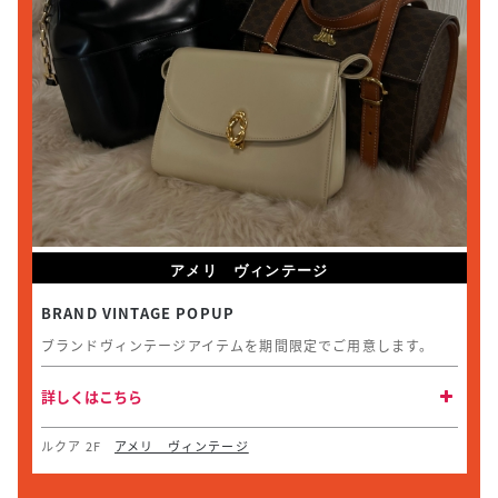
アメリ ヴィンテージ
BRAND VINTAGE POPUP
ブランドヴィンテージアイテムを期間限定でご用意します。
詳しくはこちら
ルクア 2F
アメリ ヴィンテージ