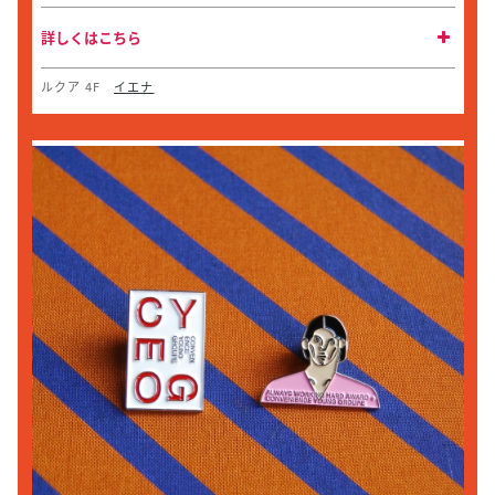
詳しくはこちら
ルクア 4F
イエナ