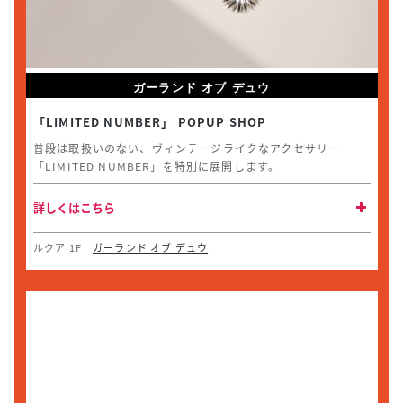
ガーランド オブ デュウ
「LIMITED NUMBER」 POPUP SHOP
普段は取扱いのない、ヴィンテージライクなアクセサリー
「LIMITED NUMBER」を特別に展開します。
詳しくはこちら
ルクア 1F
ガーランド オブ デュウ