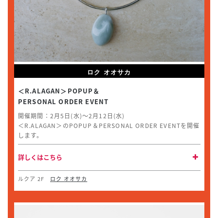
ロク オオサカ
＜R.ALAGAN＞POPUP＆
PERSONAL ORDER EVENT
開催期間：2月5日(水)～2月12日(水)
＜R.ALAGAN＞のPOPUP＆PERSONAL ORDER EVENTを開催
します。
詳しくはこちら
ルクア 2F
ロク オオサカ