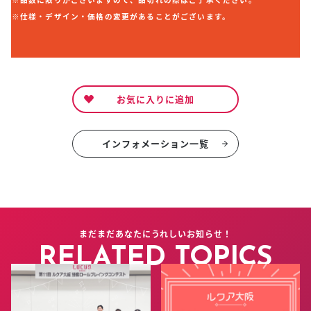
※仕様・デザイン・価格の変更があることがございます。
お気に入りに追加
インフォメーション一覧
まだまだあなたにうれしいお知らせ！
RELATED TOPICS