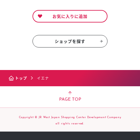
お気に入りに追加
ショップを探す
トップ
イエナ
PAGE TOP
Copyright © JR West Japan Shopping Center Development Company
all rights reserved.