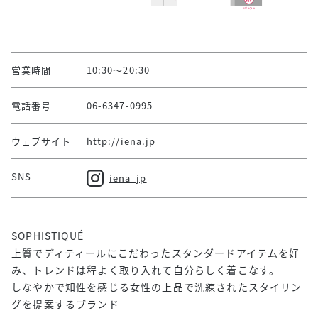
営業時間
10:30～20:30
電話番号
06-6347-0995
ウェブサイト
http://iena.jp
SNS
iena_jp
SOPHISTIQUÉ
上質でディティールにこだわったスタンダードアイテムを好
み、トレンドは程よく取り入れて自分らしく着こなす。
しなやかで知性を感じる女性の上品で洗練されたスタイリン
グを提案するブランド