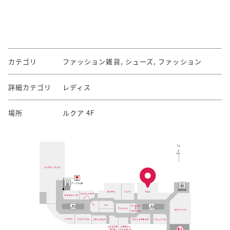
カテゴリ
ファッション雑貨, シューズ, ファッション
詳細カテゴリ
レディス
場所
ルクア 4F