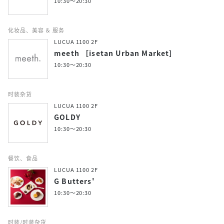
10:30～20:30
化妆品、美容 ＆ 服务
LUCUA 1100 2F
meeth ［isetan Urban Market］
10:30～20:30
时装杂货
LUCUA 1100 2F
GOLDY
10:30～20:30
餐饮、食品
LUCUA 1100 2F
G Butters'
10:30～20:30
时装/时装杂货