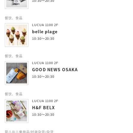
10:30～20:30
餐饮、食品
LUCUA 1100 2F
belle plage
10:30～20:30
餐饮、食品
LUCUA 1100 2F
GOOD NEWS OSAKA
10:30～20:30
餐饮、食品
LUCUA 1100 2F
H&F BELX
10:30～20:30
婴儿与儿童用品/时装杂货/杂货