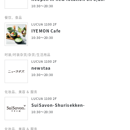
10:30～20:30
餐饮、食品
LUCUA 1100 2F
IYEMON Cafe
10:30～20:30
时装/时装杂货/杂货/生活用品
LUCUA 1100 2F
newstaa
10:30～20:30
化妆品、美容 ＆ 服务
LUCUA 1100 2F
SuiSavon-Shurisekken-
10:30～20:30
化妆品、美容 ＆ 服务