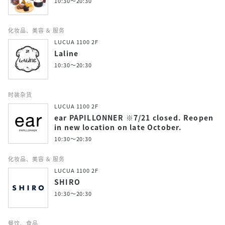
10:30～20:30
化妆品、美容 ＆ 服务
LUCUA 1100 2F
Laline
10:30～20:30
时装杂货
LUCUA 1100 2F
ear PAPILLONNER ※7/21 closed. Reopen
in new location on late October.
10:30～20:30
化妆品、美容 ＆ 服务
LUCUA 1100 2F
SHIRO
10:30～20:30
餐饮、食品