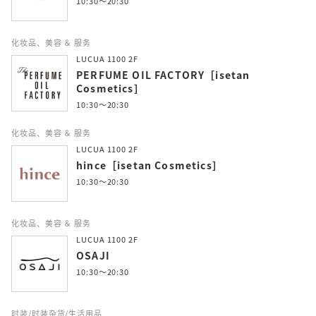
10:30～20:30
化妆品、美容 ＆ 服务
LUCUA 1100 2F
PERFUME OIL FACTORY［isetan
Cosmetics］
10:30～20:30
化妆品、美容 ＆ 服务
LUCUA 1100 2F
hince［isetan Cosmetics］
10:30～20:30
化妆品、美容 ＆ 服务
LUCUA 1100 2F
OSAJI
10:30～20:30
时装/时装杂货/生活用品