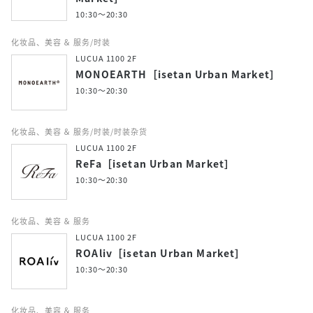
10:30～20:30
化妆品、美容 ＆ 服务/时装
LUCUA 1100 2F
MONOEARTH［isetan Urban Market］
10:30～20:30
化妆品、美容 ＆ 服务/时装/时装杂货
LUCUA 1100 2F
ReFa［isetan Urban Market］
10:30～20:30
化妆品、美容 ＆ 服务
LUCUA 1100 2F
ROAliv［isetan Urban Market］
10:30～20:30
化妆品、美容 ＆ 服务