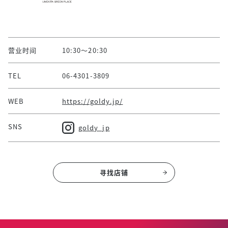
营业时间
10:30～20:30
TEL
06-4301-3809
WEB
https://goldy.jp/
SNS
goldy_jp
寻找店铺