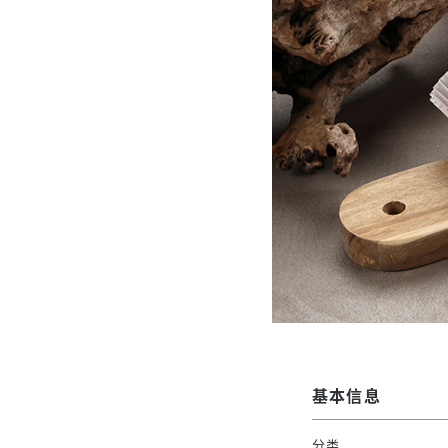
基本信息
分类