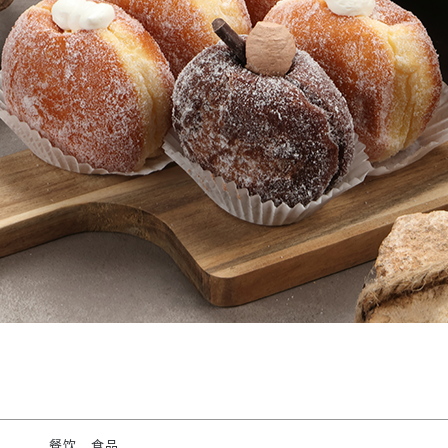
餐饮、食品