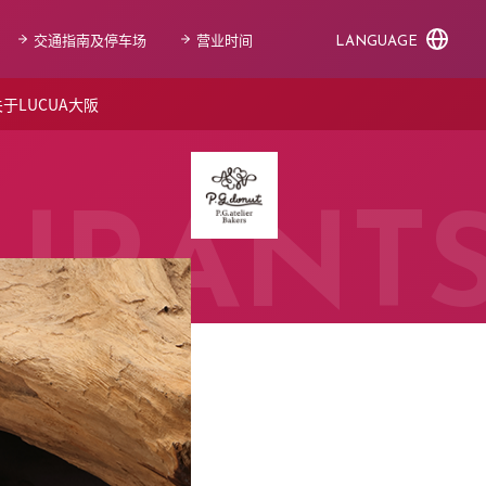
交通指南及停车场
营业时间
LANGUAGE
于LUCUA大阪
URANT