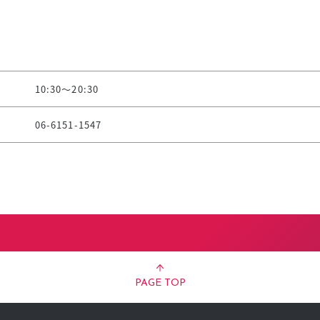
10:30～20:30
06-6151-1547
PAGE TOP