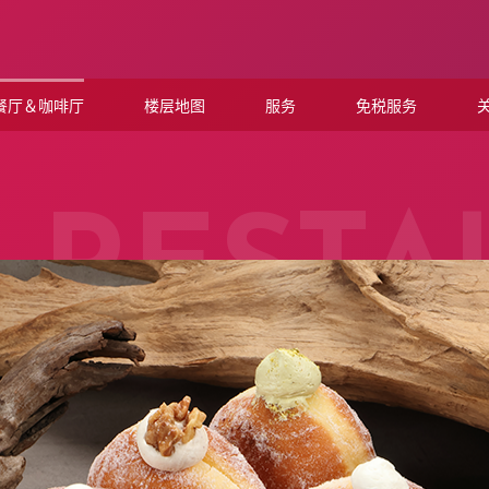
餐厅＆咖啡厅
楼层地图
服务
免税服务
关
RESTA