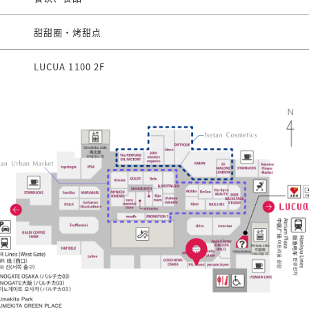
甜甜圈·烤甜点
LUCUA 1100 2F