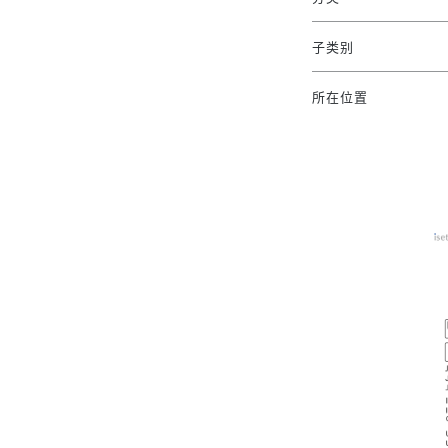
子类别
所在位置