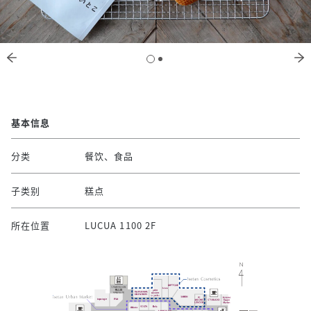
基本信息
分类
餐饮、食品
子类别
糕点
所在位置
LUCUA 1100 2F