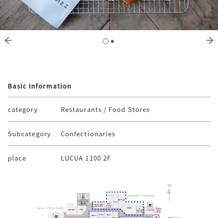
Basic Information
category
Restaurants / Food Stores
Subcategory
Confectionaries
place
LUCUA 1100 2F