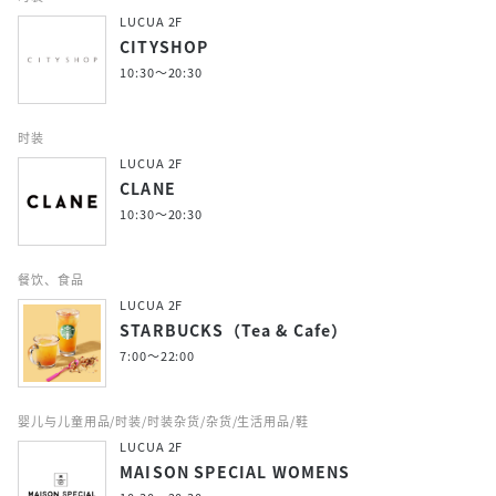
LUCUA 2F
CITYSHOP
10:30～20:30
时装
LUCUA 2F
CLANE
10:30～20:30
餐饮、食品
LUCUA 2F
STARBUCKS（Tea & Cafe）
7:00〜22:00
婴儿与儿童用品/时装/时装杂货/杂货/生活用品/鞋
LUCUA 2F
MAISON SPECIAL WOMENS