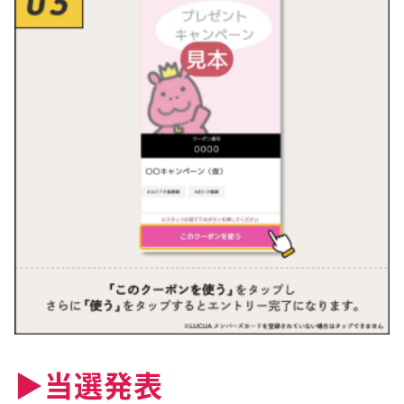
▶︎当選発表