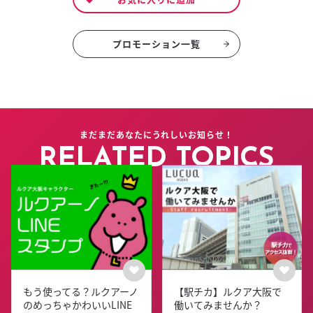
プロモーション一覧
まだまだあなたにうれしいお知らせ！
RELATED TOPICS
もう使ってる？ルクアーノ
【駅チカ】ルクア大阪で
のめっちゃかわいいLINE
働いてみませんか？