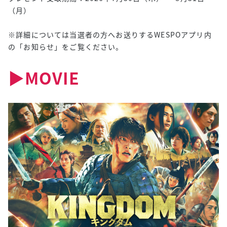
（月）
※詳細については当選者の方へお送りするWESPOアプリ内
の「お知らせ」をご覧ください。
▶︎MOVIE