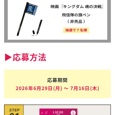
▶︎応募方法
応募期間
2026年6月29日(月) ～ 7月16日(木)