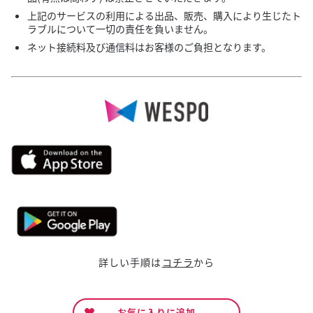
上記のサービスの利用による出品、販売、購入により生じたト
ラブルについて一切の責任を負いません。
ネット接続料及び通信料はお客様のご負担となります。
詳しい手順は
コチラ
から
お気に入りに追加