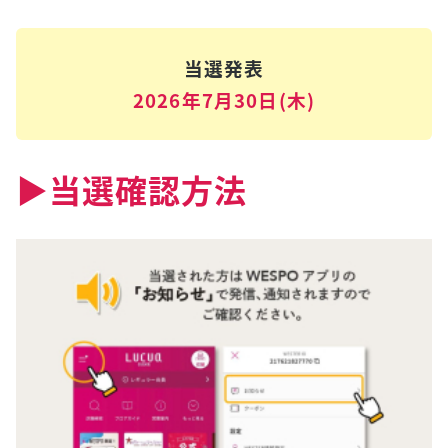
当選発表
2026年7月30日(木)
▶︎当選確認方法