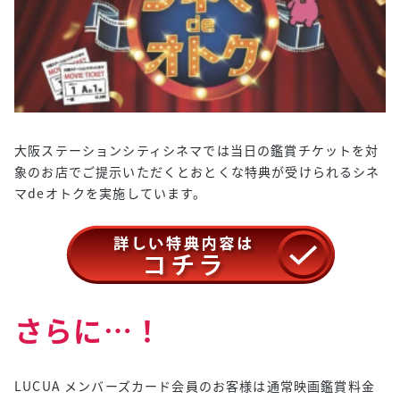
大阪ステーションシティシネマでは当日の鑑賞チケットを対
象のお店でご提示いただくとおとくな特典が受けられるシネ
マdeオトクを実施しています。
さらに…！
LUCUA メンバーズカード会員のお客様は通常映画鑑賞料金