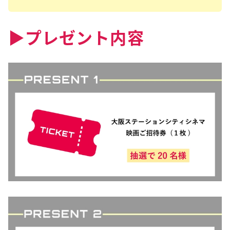
▶︎プレゼント内容