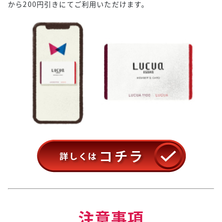
から200円引きにてご利用いただけます。
注意事項