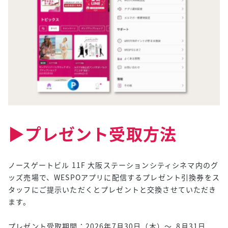
▶︎プレゼント受取方法
ノースゲートビル 11F 大阪ステーションシティシネマ内のグ
ッズ売場で、WESPOアプリに配信するプレゼント引換券をス
タッフにご提示いただくとプレゼントと交換させていただき
ます。
プレゼント受取期間：2026年7月30日（木）～ 8月31日