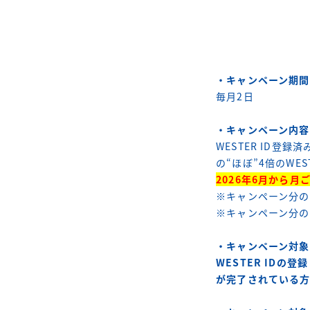
・キャンペーン期間
毎月2日
・キャンペーン内容
WESTER ID
の“ほぼ”4倍のWE
2026年6月から
※キャンペーン分の
※キャンペーン分
・キャンペーン対象
WESTER IDの
が完了されている