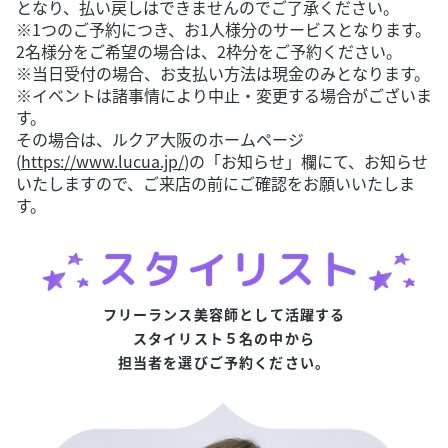
となり、払い戻しはできませんのでご了承ください。
※1つのご予約につき、お1人様分のサービスとなります。
2名様分をご希望の場合は、2枠分をご予約ください。
※当日受付の場合、お支払い方法は現金のみとなります。
※イベントは諸事情により中止・変更する場合がございま
す。
その場合は、ルクア大阪のホームページ
(
https://www.lucua.jp/
)の「お知らせ」欄にて、お知らせ
いたしますので、ご来店の前にご確認をお願いいたしま
す。
フリーランス美容師として活躍する
スタイリスト５名の中から
担当者を選びご予約ください。