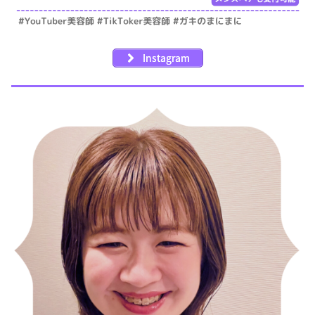
Instagram