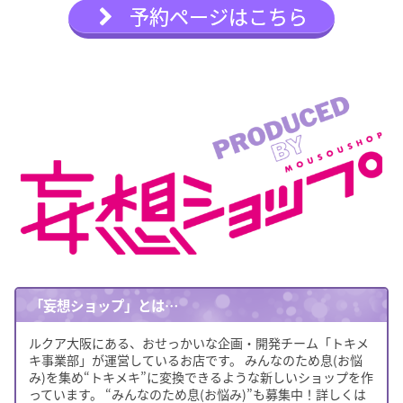
予約ページはこちら
「妄想ショップ」とは…
ルクア大阪にある、おせっかいな企画・開発チーム「トキメ
キ事業部」が運営しているお店です。 みんなのため息(お悩
み)を集め“トキメキ”に変換できるような新しいショップを作
っています。 “みんなのため息(お悩み)”も募集中！詳しくは