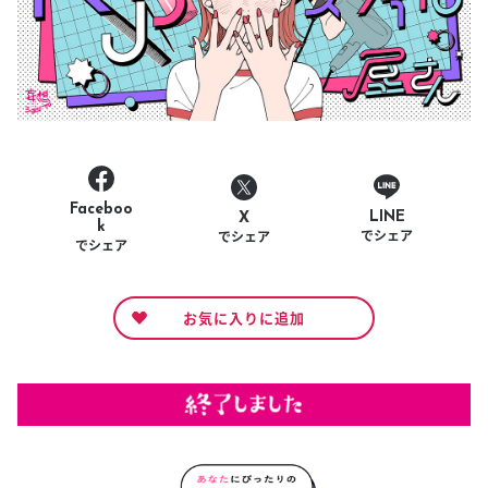
Faceboo
LINE
X
k
でシェア
でシェア
でシェア
お気に入りに追加