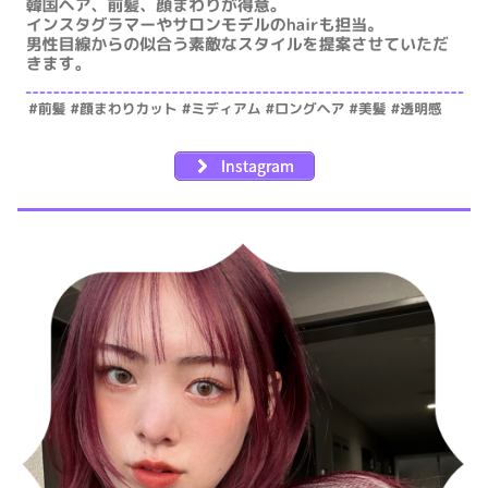
Instagram