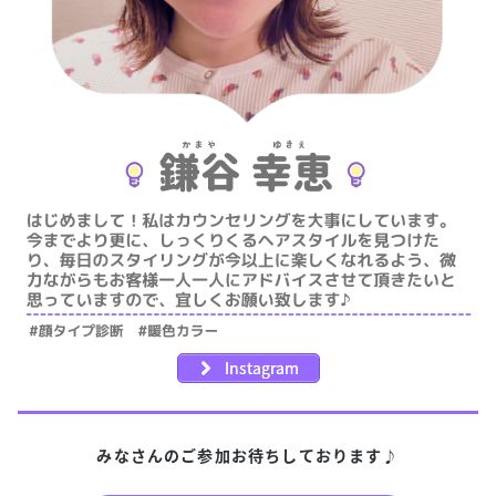
Instagram
みなさんのご参加お待ちしております♪