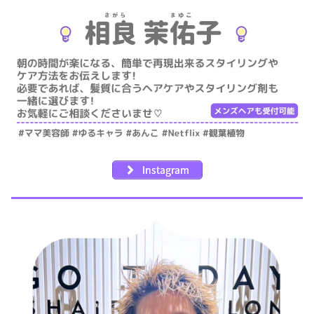
Instagram