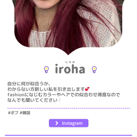
Instagram