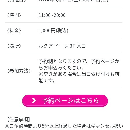
〈時間〉
11:00~20:00
〈料金〉
1,000円(税込)
〈場所〉
ルクア イーレ 3F 入口
予約制となりますので、予約ページか
らお申込みください。
〈参加方法〉
※空きがある場合は当日受け付けも可
能です。
予約ページはこちら
【注意事項】
※ご予約時間より5分以上経過した場合はキャンセル扱い