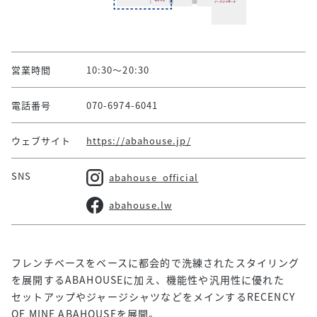
営業時間
10:30～20:30
電話番号
070-6974-6041
ウェブサイト
https://abahouse.jp/
SNS
abahouse_official
abahouse.lw
フレンチベースをベースに都会的で洗練されたスタイリング
を展開するABAHOUSEに加え、機能性や汎用性に優れた
セットアップやジャージシャツなどをメインするRECENCY
OF MINE ABAHOUSEを展開。