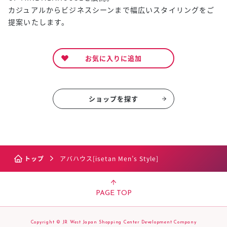
カジュアルからビジネスシーンまで幅広いスタイリングをご
提案いたします。
お気に入りに追加
ショップを探す
トップ
アバハウス[isetan Men’s Style]
PAGE TOP
Copyright © JR West Japan Shopping Center Development Company