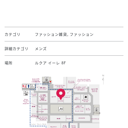
カテゴリ
ファッション雑貨, ファッション
詳細カテゴリ
メンズ
場所
ルクア イーレ 8F