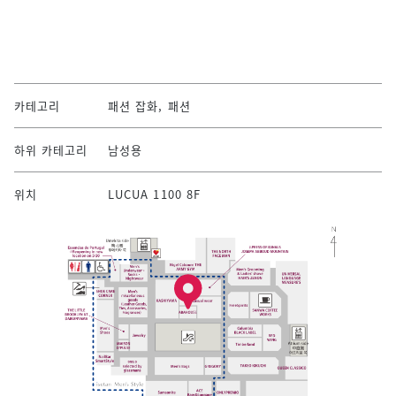
카테고리
패션 잡화, 패션
하위 카테고리
남성용
위치
LUCUA 1100 8F