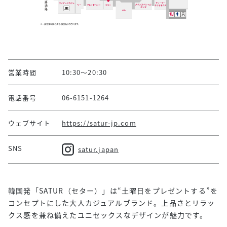
営業時間
10:30～20:30
電話番号
06-6151-1264
ウェブサイト
https://satur-jp.com
SNS
satur.japan
韓国発「SATUR（セター）」は“土曜日をプレゼントする”を
コンセプトにした大人カジュアルブランド。上品さとリラッ
クス感を兼ね備えたユニセックスなデザインが魅力です。