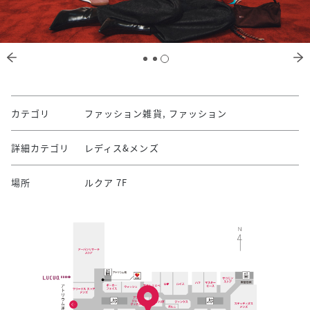
カテゴリ
ファッション雑貨, ファッション
詳細カテゴリ
レディス&メンズ
場所
ルクア 7F