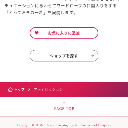
チュエーションにあわせてワードローブの仲間入りをする
「とっておきの一着」を展開します。
お気に入りに追加
ショップを探す
トップ
アティセッション
PAGE TOP
Copyright © JR West Japan Shopping Center Development Company