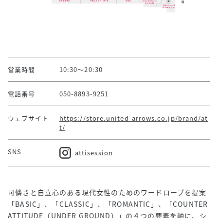
営業時間
10:30～20:30
電話番号
050-8893-9251
ウェブサイト
https://store.united-arrows.co.jp/brand/at
t/
SNS
attisession
可憐さと自立心のある現代女性のためのワードローブを提案
「BASIC」、「CLASSIC」、「ROMANTIC」、「COUNTER
ATTITUDE（UNDER GROUND）」の４つの要素を軸に、シ