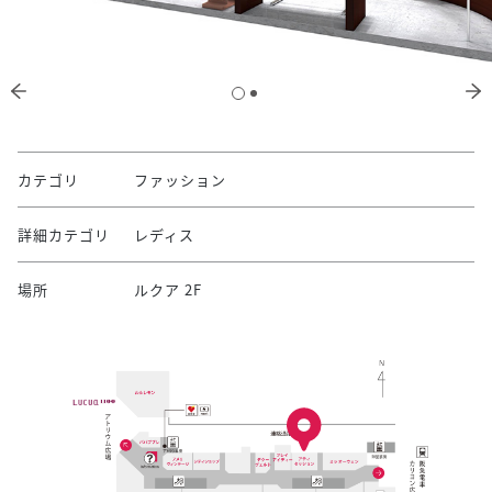
カテゴリ
ファッション
詳細カテゴリ
レディス
場所
ルクア 2F