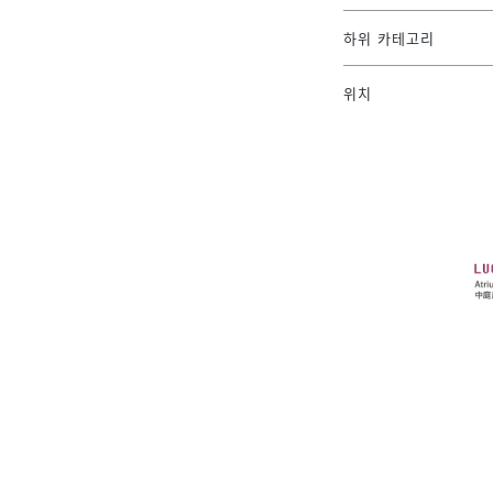
하위 카테고리
위치