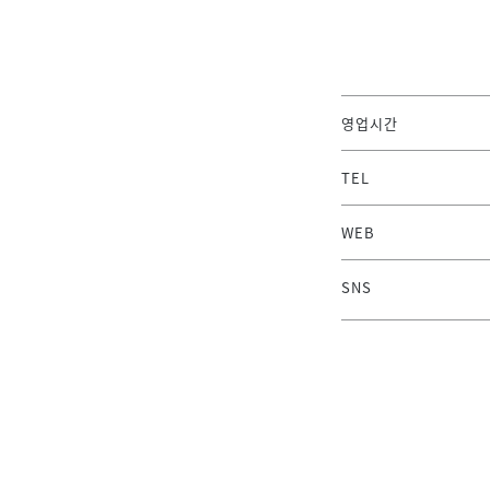
영업시간
TEL
WEB
SNS