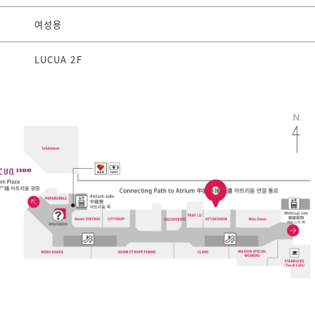
여성용
LUCUA 2F