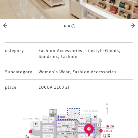
category
Fashion Accessories, Lifestyle Goods,
Sundries, Fashion
Subcategory
Women's Wear, Fashion Accessories
place
LUCUA 1100 2F