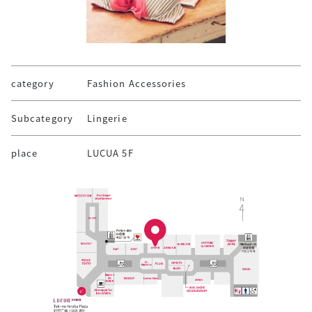
category
Fashion Accessories
Subcategory
Lingerie
place
LUCUA 5F