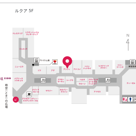
ルクア 5F