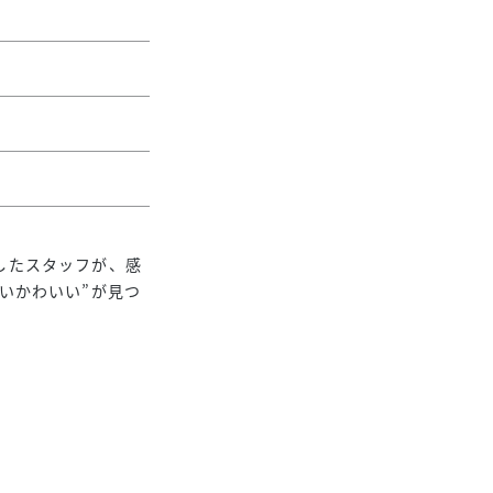
したスタッフが、感
いかわいい”が見つ