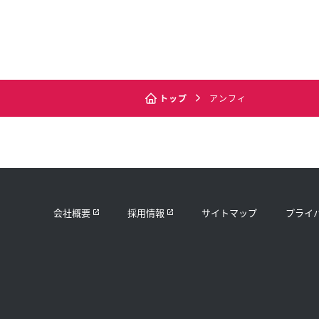
トップ
アンフィ
会社概要
採用情報
サイトマップ
プライ