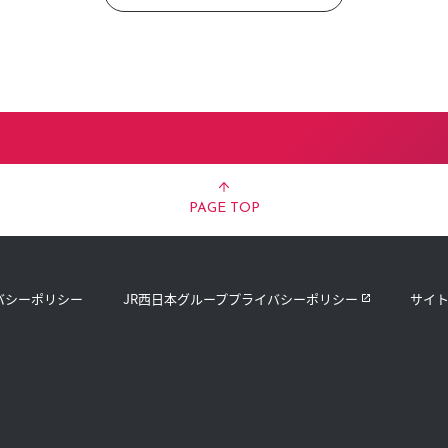
PAGE TOP
バシーポリシー
JR西日本グループプライバシーポリシー
サイ