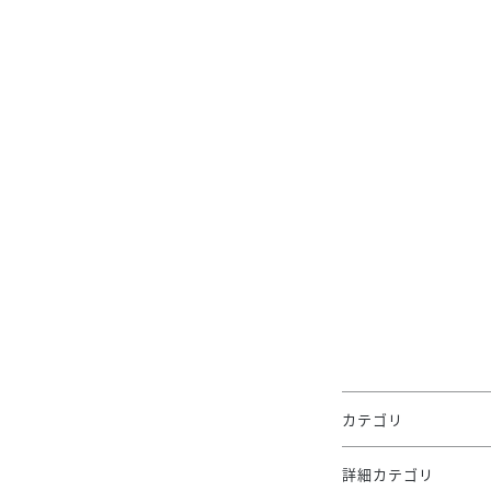
カテゴリ
詳細カテゴリ