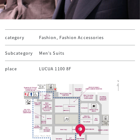
category
Fashion, Fashion Accessories
Subcategory
Men’s Suits
place
LUCUA 1100 8F