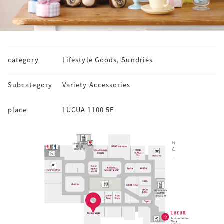
category
Lifestyle Goods, Sundries
Subcategory
Variety Accessories
place
LUCUA 1100 5F