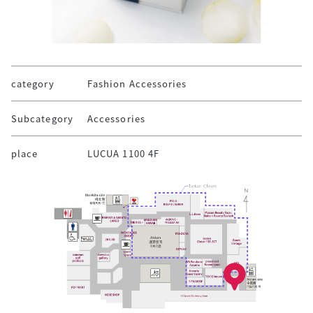
category
Fashion Accessories
Subcategory
Accessories
place
LUCUA 1100 4F