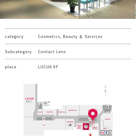
category
Cosmetics, Beauty ＆ Services
Subcategory
Contact Lens
place
LUCUA 9F