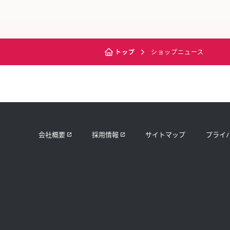
トップ
ショップニュース
会社概要
採用情報
サイトマップ
プライ