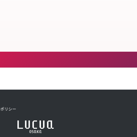
トポリシー