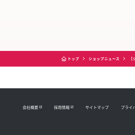
トップ
ショップニュース
【
会社概要
採用情報
サイトマップ
プライ