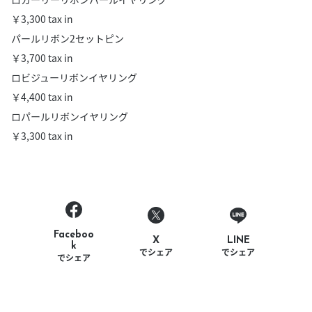
￥3,300 tax in
パールリボン2セットピン
￥3,700 tax in
ロビジューリボンイヤリング
￥4,400 tax in
ロパールリボンイヤリング
￥3,300 tax in
Faceboo
LINE
X
k
でシェア
でシェア
でシェア