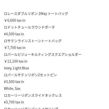
ロレースダブルリボン 2Way トートバッグ
￥6,600 tax in
ロドットチュールラウンドポーチ
¥4,500 tax in
ロサテンラインストーントートバッグ
￥7,700 tax in
ロパールビジューキルティングスクエアショルダー
￥12,100 tax in
Ivory, Light Blue
ロパールサテンリボン2セットピン
¥3,500 tax in
White, Sax
ロカーリーリボンスライドネックレス
¥3,700 tax in
ロカーリーリボンパールイヤリング